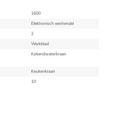
1600
Elektronisch eenhendel
2
Werkblad
Kokendwaterkraan
Keukenkraan
10