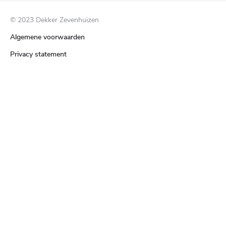
© 2023 Dekker Zevenhuizen
Algemene voorwaarden
Privacy statement